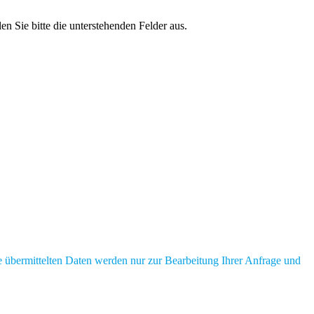
 Sie bitte die unterstehenden Felder aus.
ie übermittelten Daten werden nur zur Bearbeitung Ihrer Anfrage und