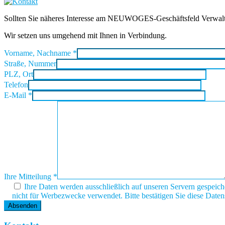
Sollten Sie näheres Interesse am NEUWOGES-Geschäftsfeld Verwalten 
Wir setzen uns umgehend mit Ihnen in Verbindung.
Vorname, Nachname
*
Straße, Nummer
PLZ, Ort
Telefon
E-Mail
*
Ihre Mitteilung
*
Ihre Daten werden ausschließlich auf unseren Servern gespeiche
nicht für Werbezwecke verwendet. Bitte bestätigen Sie diese Dat